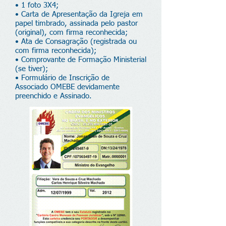
• 1 foto 3X4;
• Carta de Apresentação da Igreja em
papel timbrado, assinada pelo pastor
(original), com firma reconhecida;
• Ata de Consagração (registrada ou
com firma reconhecida);
• Comprovante de Formação Ministerial
(se tiver);
• Formulário de Inscrição de
Associado OMEBE devidamente
preenchido e Assinado.