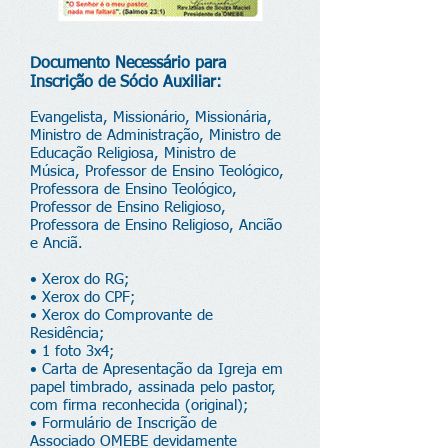
Documento Necessário para
Inscrição de Sócio Auxiliar:
Evangelista, Missionário, Missionária,
Ministro de Administração, Ministro de
Educação Religiosa, Ministro de
Música, Professor de Ensino Teológico,
Professora de Ensino Teológico,
Professor de Ensino Religioso,
Professora de Ensino Religioso, Ancião
e Anciã.
• Xerox do RG;
• Xerox do CPF;
• Xerox do Comprovante de
Residência;
• 1 foto 3x4;
• Carta de Apresentação da Igreja em
papel timbrado, assinada pelo pastor,
com firma reconhecida (original);
• Formulário de Inscrição de
Associado OMEBE devidamente