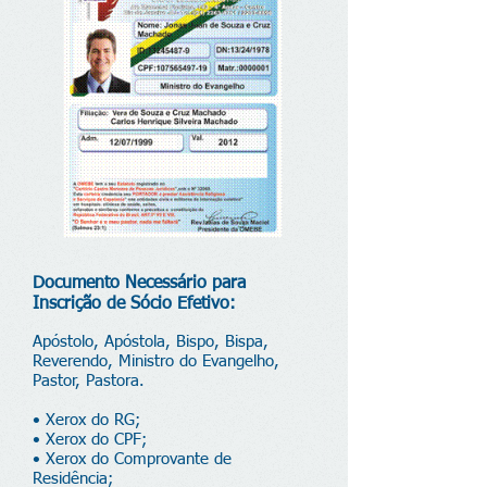
Documento Necessário para
Inscrição de Sócio Efetivo:
Apóstolo, Apóstola, Bispo, Bispa,
Reverendo, Ministro do Evangelho,
Pastor, Pastora.
• Xerox do RG;
• Xerox do CPF;
• Xerox do Comprovante de
Residência;