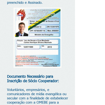
preenchido e Assinado.
Documento Necessário para
Inscrição de Sócio Cooperador:
Voluntários, empresários, e
comunicadores de mídia evangélica ou
secular com a finalidade de estabelecer
cooperação com a OMEBE para a