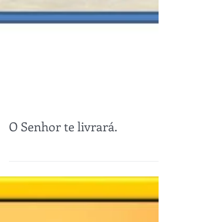
O Senhor te livrará.