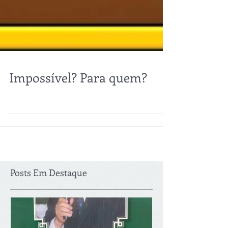
Impossível? Para quem?