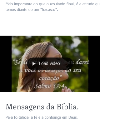
Mais importante do que o resultado final, é a atitude que
temos diante de um "fracasso".
Load video
Mensagens da Bíblia.
Para fortalecer a fé e a confiança em Deus.