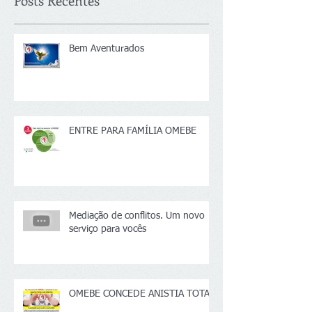
Posts Recentes
Bem Aventurados
ENTRE PARA FAMÍLIA OMEBE
Mediação de conflitos. Um novo
serviço para vocês