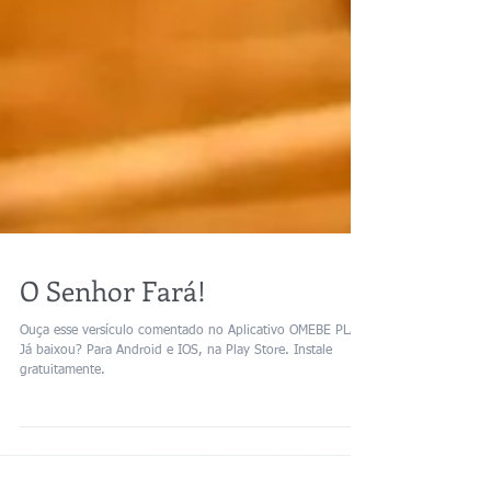
O Senhor Fará!
Ouça esse versículo comentado no Aplicativo OMEBE PLAY.
Já baixou? Para Android e IOS, na Play Store. Instale
gratuitamente.