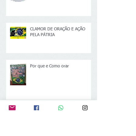
OMEBE CONCEDE ANISTIA TOTAL
CLAMOR DE ORAÇÃO E AÇÃO
PELA PÁTRIA
Por que e Como orar