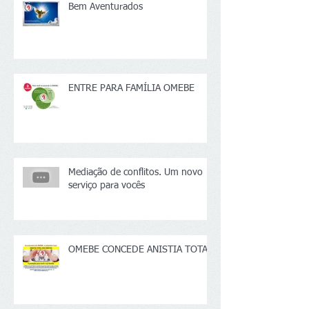
Bem Aventurados
ENTRE PARA FAMÍLIA OMEBE
Mediação de conflitos. Um novo
serviço para vocês
OMEBE CONCEDE ANISTIA TOTAL