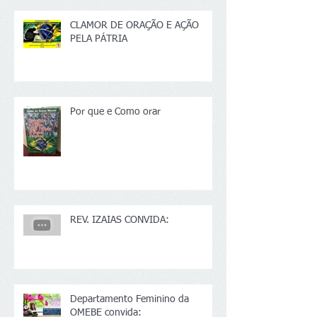
CLAMOR DE ORAÇÃO E AÇÃO
PELA PÁTRIA
Por que e Como orar
REV. IZAIAS CONVIDA:
Departamento Feminino da
OMEBE convida: