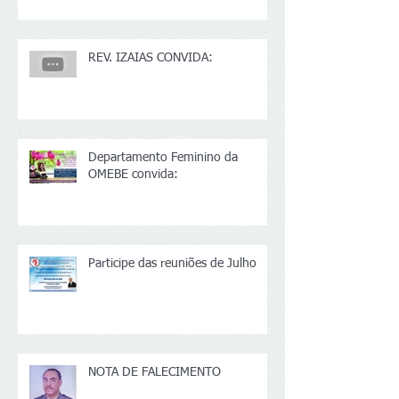
REV. IZAIAS CONVIDA:
Departamento Feminino da
OMEBE convida:
Participe das reuniões de Julho
NOTA DE FALECIMENTO