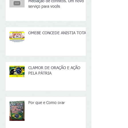
Mediação de conflitos. Um novo
serviço para vocês
OMEBE CONCEDE ANISTIA TOTAL
CLAMOR DE ORAÇÃO E AÇÃO
PELA PÁTRIA
Por que e Como orar