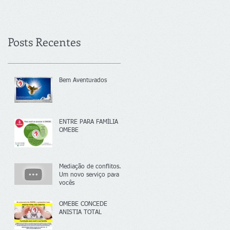
Posts Recentes
Bem Aventurados
ENTRE PARA FAMÍLIA
OMEBE
Mediação de conflitos.
Um novo serviço para
vocês
OMEBE CONCEDE
ANISTIA TOTAL