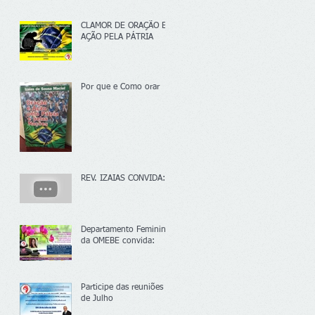
CLAMOR DE ORAÇÃO E
AÇÃO PELA PÁTRIA
Por que e Como orar
REV. IZAIAS CONVIDA:
Departamento Feminino
da OMEBE convida:
Participe das reuniões
de Julho