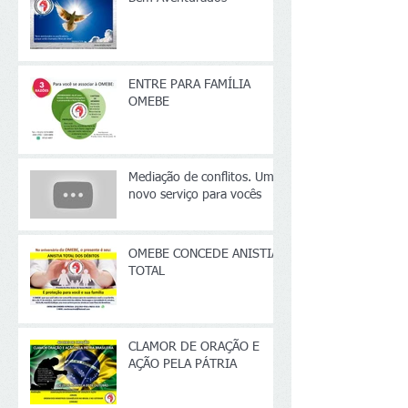
ENTRE PARA FAMÍLIA
OMEBE
Mediação de conflitos. Um
novo serviço para vocês
OMEBE CONCEDE ANISTIA
TOTAL
CLAMOR DE ORAÇÃO E
AÇÃO PELA PÁTRIA