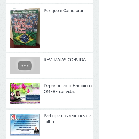
Por que e Como orar
REV. IZAIAS CONVIDA:
Departamento Feminino da
OMEBE convida:
Participe das reuniões de
Julho