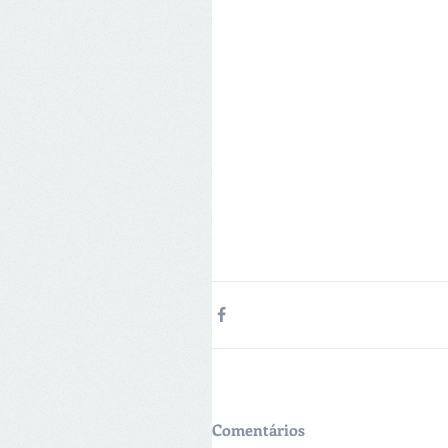
Comentários