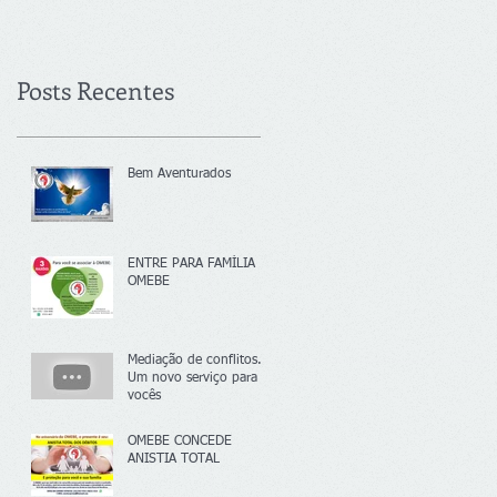
Posts Recentes
Bem Aventurados
ENTRE PARA FAMÍLIA
OMEBE
Mediação de conflitos.
Um novo serviço para
vocês
OMEBE CONCEDE
ANISTIA TOTAL