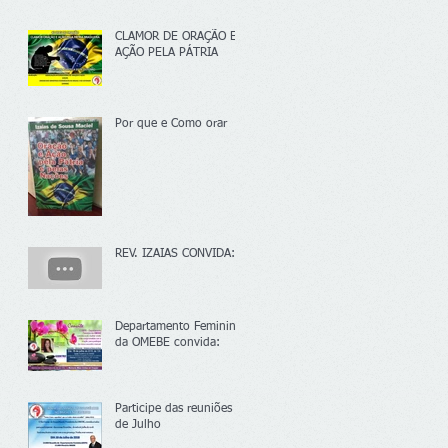
CLAMOR DE ORAÇÃO E
AÇÃO PELA PÁTRIA
Por que e Como orar
REV. IZAIAS CONVIDA:
Departamento Feminino
da OMEBE convida:
Participe das reuniões
de Julho