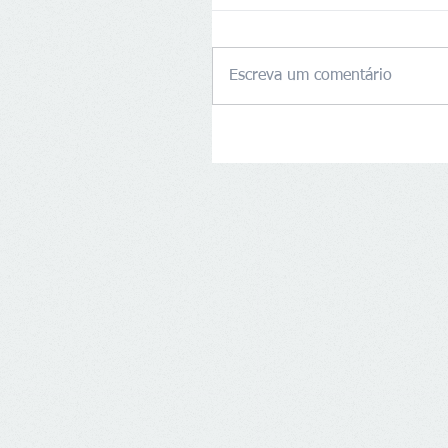
Escreva um comentário